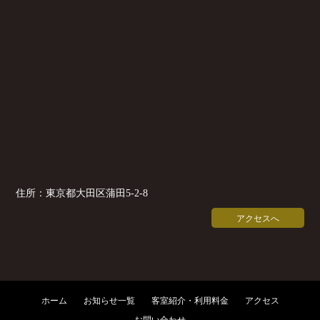
住所：東京都大田区蒲田5-2-8
アクセスへ
ホーム
お知らせ一覧
客室紹介・利用料金
アクセス