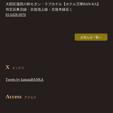
大田区蒲田の和モダン・ラブホテル【ホテル万華BAN-KA】
JR京浜東北線・京急池上線・京急本線近く
03-6428-6970
お知らせ一覧へ
X
エックス
Tweets by kamataBANKA
Access
アクセス