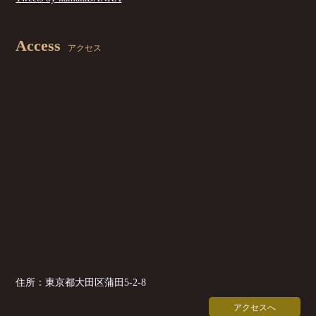
Access
アクセス
住所：東京都大田区蒲田5-2-8
アクセスへ