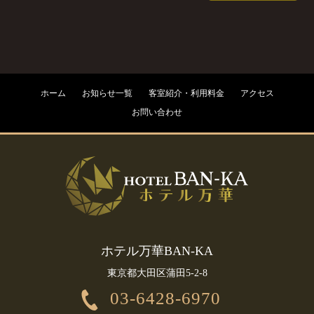
ホーム
お知らせ一覧
客室紹介・利用料金
アクセス
お問い合わせ
ホテル万華BAN-KA
東京都大田区蒲田5-2-8
03-6428-6970