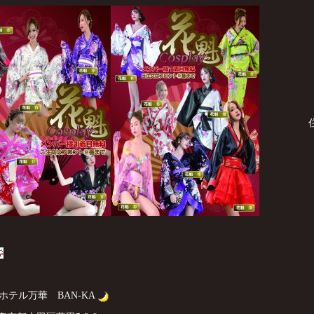
ホテル万華 BAN-KA