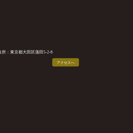
住所：東京都大田区蒲田5-2-8
アクセスへ