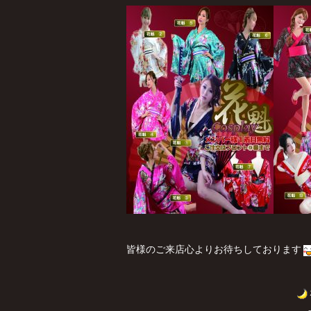
皆様のご来店心よりお待ちしております