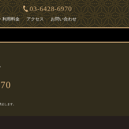
03-6428-6970
・利用料金
アクセス
お問い合わせ
A
970
禁止します。